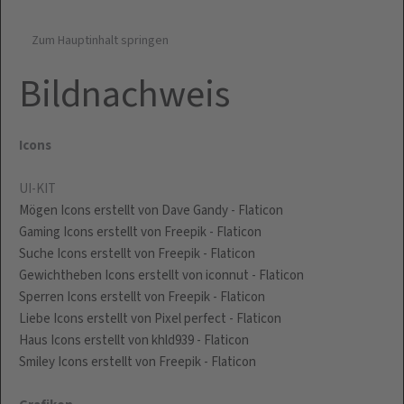
Zum Hauptinhalt springen
Bildnachweis
Icons
UI-KIT
Mögen Icons erstellt von Dave Gandy - Flaticon
Gaming Icons erstellt von Freepik - Flaticon
Suche Icons erstellt von Freepik - Flaticon
Gewichtheben Icons erstellt von iconnut - Flaticon
Sperren Icons erstellt von Freepik - Flaticon
Liebe Icons erstellt von Pixel perfect - Flaticon
Haus Icons erstellt von khld939 - Flaticon
Smiley Icons erstellt von Freepik - Flaticon