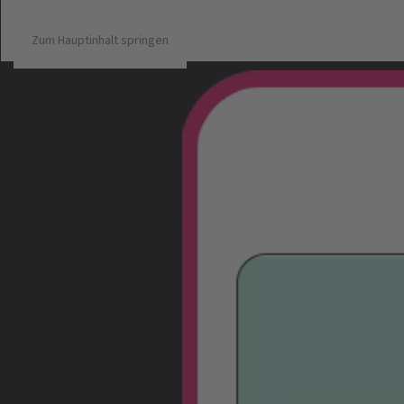
Zum Hauptinhalt springen