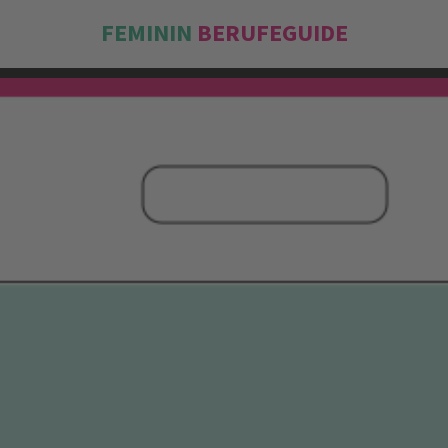
FEMININ
BERUFEGUIDE